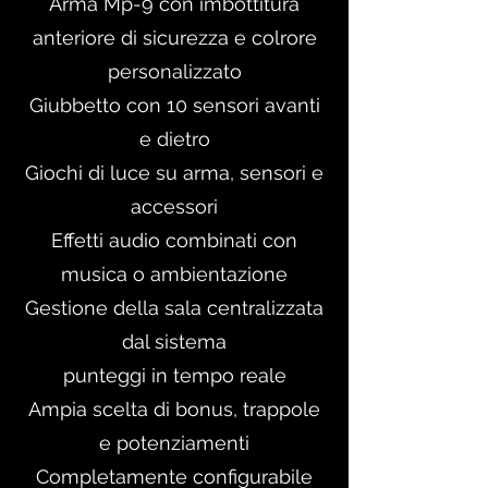
Arma Mp-9 con imbottitura
anteriore di sicurezza e colrore
personalizzato
Giubbetto con 10 sensori avanti
e dietro
Giochi di luce su arma, sensori e
accessori
Effetti audio combinati con
musica o ambientazione
Gestione della sala centralizzata
dal sistema
punteggi in tempo reale
Ampia scelta di bonus, trappole
e potenziamenti
Completamente configurabile